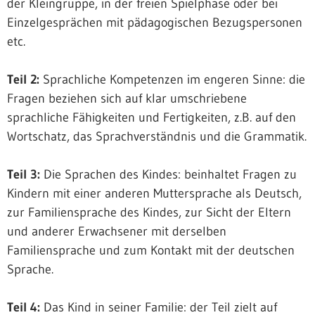
der Kleingruppe, in der freien Spielphase oder bei
Einzelgesprächen mit pädagogischen Bezugspersonen
etc.
Teil 2:
Sprachliche Kompetenzen im engeren Sinne: die
Fragen beziehen sich auf klar umschriebene
sprachliche Fähigkeiten und Fertigkeiten, z.B. auf den
Wortschatz, das Sprachverständnis und die Grammatik.
Teil 3:
Die Sprachen des Kindes: beinhaltet Fragen zu
Kindern mit einer anderen Muttersprache als Deutsch,
zur Familiensprache des Kindes, zur Sicht der Eltern
und anderer Erwachsener mit derselben
Familiensprache und zum Kontakt mit der deutschen
Sprache.
Teil 4:
Das Kind in seiner Familie: der Teil zielt auf