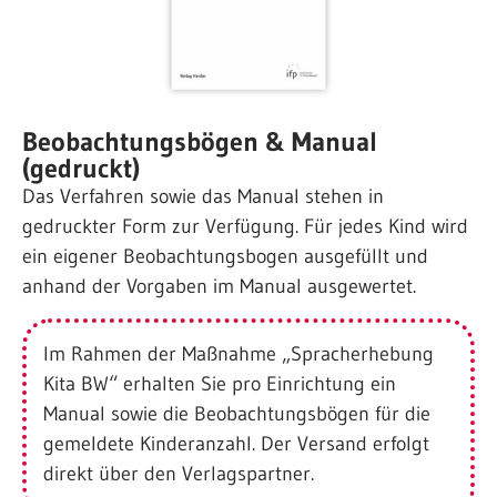
Beobachtungsbögen & Manual
(gedruckt)
Das Verfahren sowie das Manual stehen in
gedruckter Form zur Verfügung. Für jedes Kind wird
ein eigener Beobachtungsbogen ausgefüllt und
anhand der Vorgaben im Manual ausgewertet.
Im Rahmen der Maßnahme „Spracherhebung
Kita BW“ erhalten Sie pro Einrichtung ein
Manual sowie die Beobachtungsbögen für die
gemeldete Kinderanzahl. Der Versand erfolgt
direkt über den Verlagspartner
.