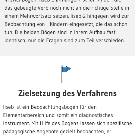
das gebeugte Verb noch nicht an die richtige Stelle in
einem Mehrwortsatz setzen. liseb-2 hingegen wird zur
Beobachtung von Kindern eingesetzt, die das schon
tun. Die beiden Bögen sind in ihrem Aufbau fast
identisch, nur die Fragen sind zum Teil verschieden.
Zielsetzung des Verfahrens
liseb ist ein Beobachtungsbogen für den
Elementarbereich und somit ein diagnostisches
Instrument. Mit Hilfe des Bogens lassen sich spezifische
pädagogische Angebote gezielt beobachten, er