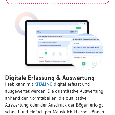
Digitale Erfassung & Auswertung
liseb kann mit
KITALINO
digital erfasst und
ausgewertet werden. Die quantitative Auswertung
anhand der Normtabellen, die qualitative
Auswertung oder der Ausdruck der Bögen erfolgt
schnell und einfach per Mausklick. Hierbei können