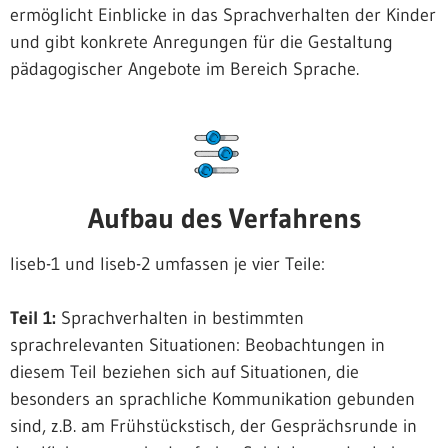
ermöglicht Einblicke in das Sprachverhalten der Kinder
und gibt konkrete Anregungen für die Gestaltung
pädagogischer Angebote im Bereich Sprache.
Aufbau des Verfahrens
liseb-1 und liseb-2 umfassen je vier Teile:
Teil 1:
Sprachverhalten in bestimmten
sprachrelevanten Situationen: Beobachtungen in
diesem Teil beziehen sich auf Situationen, die
besonders an sprachliche Kommunikation gebunden
sind, z.B. am Frühstückstisch, der Gesprächsrunde in