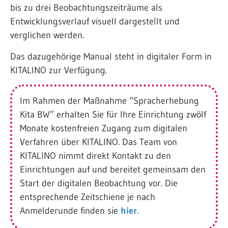
bis zu drei Beobachtungszeiträume als
Entwicklungsverlauf visuell dargestellt und
verglichen werden.
Das dazugehörige Manual steht in digitaler Form in
KITALINO zur Verfügung.
Im Rahmen der Maßnahme “Spracherhebung
Kita BW” erhalten Sie für Ihre Einrichtung zwölf
Monate kostenfreien Zugang zum digitalen
Verfahren über KITALINO. Das Team von
KITALINO nimmt direkt Kontakt zu den
Einrichtungen auf und bereitet gemeinsam den
Start der digitalen Beobachtung vor. Die
entsprechende Zeitschiene je nach
Anmelderunde finden sie
hier
.