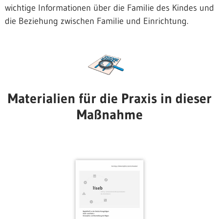
wichtige Informationen über die Familie des Kindes und
die Beziehung zwischen Familie und Einrichtung.
Materialien für die Praxis in dieser
Maßnahme