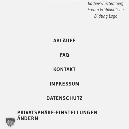
Baden-Württemberg
Forum Frühkindliche
Bildung Logo
ABLÄUFE
FAQ
KONTAKT
IMPRESSUM
DATENSCHUTZ
PRIVATSPHÄRE-EINSTELLUNGEN
ÄNDERN