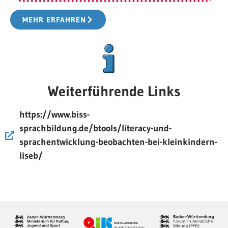
MEHR ERFAHREN
Weiterführende Links
https://www.biss-
sprachbildung.de/btools/literacy-und-
sprachentwicklung-beobachten-bei-kleinkindern-
liseb/